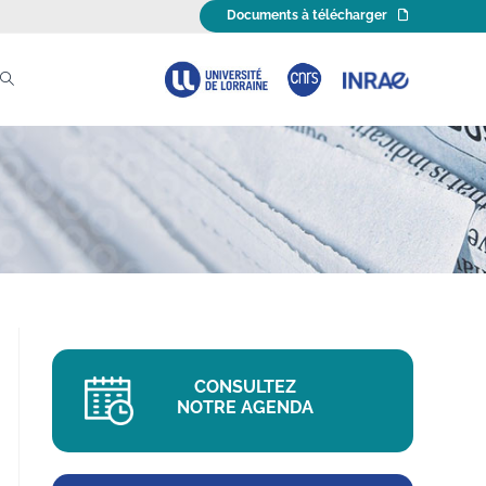
Documents à télécharger
TOGGLE
WEBSITE
SEARCH
CONSULTEZ
NOTRE AGENDA